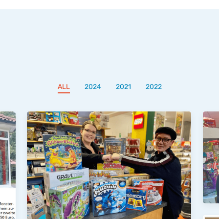
ALL
2024
2021
2022